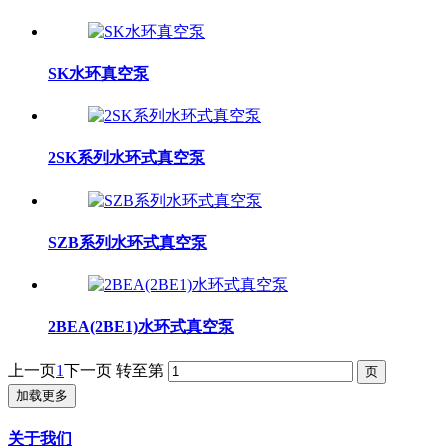
SK水环真空泵
2SK系列水环式真空泵
SZB系列水环式真空泵
2BEA(2BE1)水环式真空泵
上一页
1
下一页
转至第
加载更多
关于我们