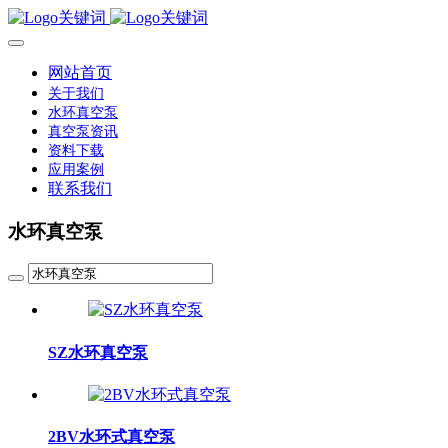
网站首页
关于我们
水环真空泵
真空泵资讯
资料下载
应用案例
联系我们
水环真空泵
SZ水环真空泵
2BV水环式真空泵